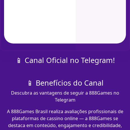
📱 Canal Oficial no Telegram!
📱 Benefícios do Canal
Descubra as vantagens de seguir a 888Games no
Telegram
A 888Games Brasil realiza avaliações profissionais de
plataformas de cassino online — a 888Games se
destaca em conteúdo, engajamento e credibilidade,