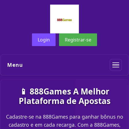
Login
Registrar-se
Menu
📱 888Games A Melhor
Plataforma de Apostas
Cadastre-se na 888Games para ganhar bônus no
cadastro e em cada recarga. Com a 888Games,