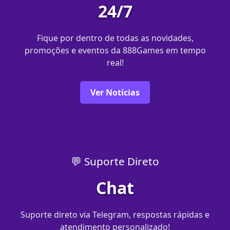
24/7
Fique por dentro de todas as novidades,
promoções e eventos da 888Games em tempo
real!
Ver Notícias
💬 Suporte Direto
Chat
Suporte direto via Telegram, respostas rápidas e
atendimento personalizado!