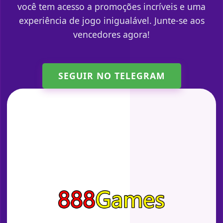
você tem acesso a promoções incríveis e uma
experiência de jogo inigualável. Junte-se aos
vencedores agora!
SEGUIR NO TELEGRAM