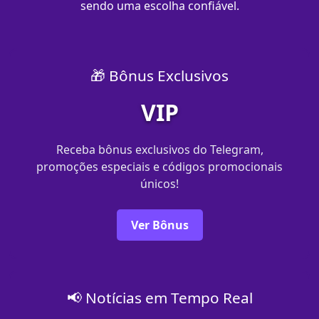
sendo uma escolha confiável.
🎁 Bônus Exclusivos
VIP
Receba bônus exclusivos do Telegram,
promoções especiais e códigos promocionais
únicos!
Ver Bônus
📢 Notícias em Tempo Real