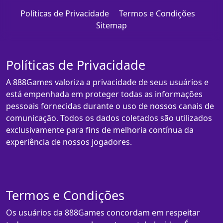
Políticas de Privacidade
Termos e Condições
Sitemap
Políticas de Privacidade
A 888Games valoriza a privacidade de seus usuários e
está empenhada em proteger todas as informações
pessoais fornecidas durante o uso de nossos canais de
comunicação. Todos os dados coletados são utilizados
exclusivamente para fins de melhoria contínua da
experiência de nossos jogadores.
Termos e Condições
Os usuários da 888Games concordam em respeitar