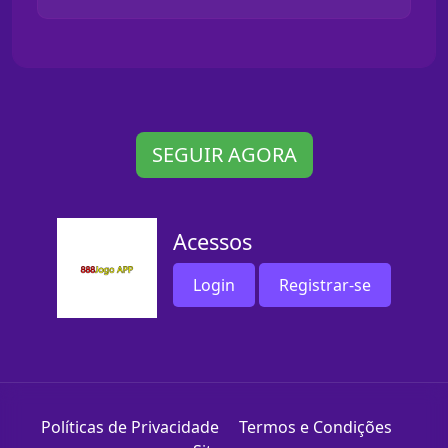
SEGUIR AGORA
Acessos
Login
Registrar-se
Políticas de Privacidade
Termos e Condições