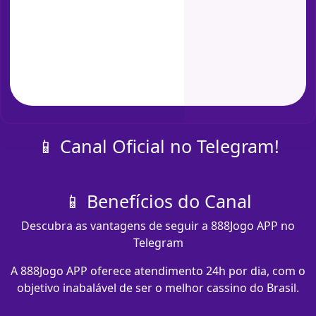
📱 Canal Oficial no Telegram!
📱 Benefícios do Canal
Descubra as vantagens de seguir a 888Jogo APP no
Telegram
A 888Jogo APP oferece atendimento 24h por dia, com o
objetivo inabalável de ser o melhor cassino do Brasil.