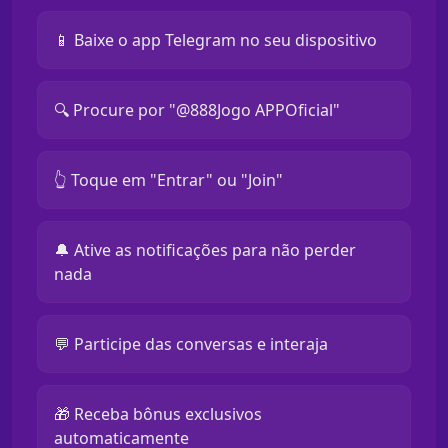
📱 Baixe o app Telegram no seu dispositivo
🔍 Procure por "@888Jogo APPOficial"
👆 Toque em "Entrar" ou "Join"
🔔 Ative as notificações para não perder
nada
💬 Participe das conversas e interaja
🎁 Receba bônus exclusivos
automaticamente