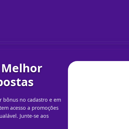
A Melhor
postas
r bônus no cadastro e em
 tem acesso a promoções
ualável. Junte-se aos