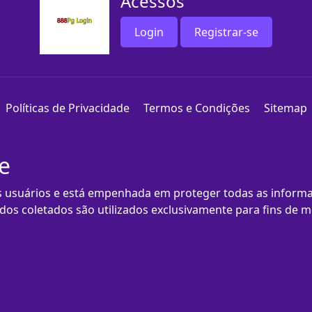
Acessos
Login
Registrar-se
Políticas de Privacidade
Termos e Condições
Sitemap
de
us usuários e está empenhada em proteger todas as inform
os coletados são utilizados exclusivamente para fins de m