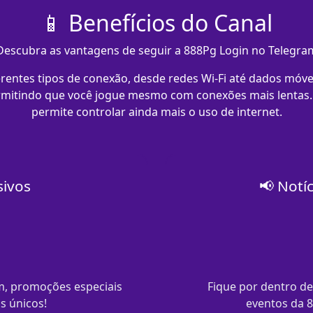
📱 Benefícios do Canal
Descubra as vantagens de seguir a 888Pg Login no Telegra
erentes tipos de conexão, desde redes Wi-Fi até dados móv
rmitindo que você jogue mesmo com conexões mais lentas.
permite controlar ainda mais o uso de internet.
sivos
📢 Notí
m, promoções especiais
Fique por dentro d
s únicos!
eventos da 