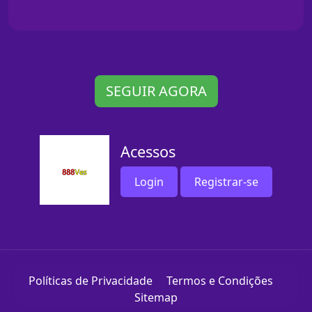
SEGUIR AGORA
Acessos
Login
Registrar-se
Políticas de Privacidade
Termos e Condições
Sitemap