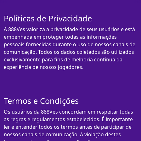
Políticas de Privacidade
A 888Ves valoriza a privacidade de seus usuários e está
empenhada em proteger todas as informações
pessoais fornecidas durante o uso de nossos canais de
comunicação. Todos os dados coletados são utilizados
exclusivamente para fins de melhoria contínua da
experiência de nossos jogadores.
Termos e Condições
Os usuários da 888Ves concordam em respeitar todas
as regras e regulamentos estabelecidos. É importante
ler e entender todos os termos antes de participar de
nossos canais de comunicação. A violação destes