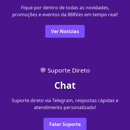
Fique por dentro de todas as novidades,
promoções e eventos da 888Ves em tempo real!
Ver Notícias
💬 Suporte Direto
Chat
Suporte direto via Telegram, respostas rápidas e
atendimento personalizado!
Falar Suporte