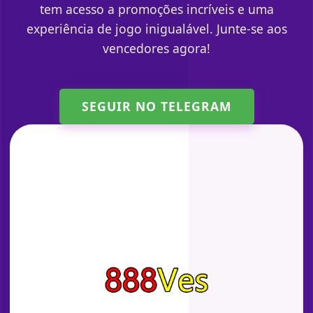
tem acesso a promoções incríveis e uma
experiência de jogo inigualável. Junte-se aos
vencedores agora!
SEGUIR NO TELEGRAM