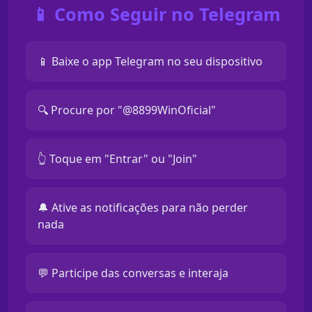
📱 Como Seguir no Telegram
📱 Baixe o app Telegram no seu dispositivo
🔍 Procure por "@8899WinOficial"
👆 Toque em "Entrar" ou "Join"
🔔 Ative as notificações para não perder
nada
💬 Participe das conversas e interaja