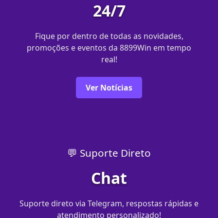
24/7
Fique por dentro de todas as novidades,
promoções e eventos da 8899Win em tempo
real!
Ver Notícias
💬 Suporte Direto
Chat
Suporte direto via Telegram, respostas rápidas e
atendimento personalizado!