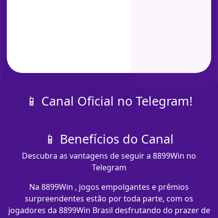
📱 Canal Oficial no Telegram!
📱 Benefícios do Canal
Descubra as vantagens de seguir a 8899Win no
Telegram
Na 8899Win , jogos empolgantes e prêmios
surpreendentes estão por toda parte, com os
jogadores da 8899Win Brasil desfrutando do prazer de