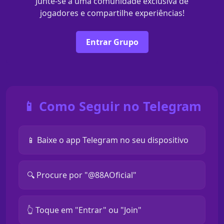
Junte-se a uma comunidade exclusiva de
jogadores e compartilhe experiências!
Entrar Grupo
📱 Como Seguir no Telegram
📱 Baixe o app Telegram no seu dispositivo
🔍 Procure por "@88AOficial"
👆 Toque em "Entrar" ou "Join"