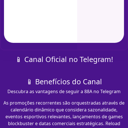
📱 Canal Oficial no Telegram!
📱 Benefícios do Canal
Descubra as vantagens de seguir a 88A no Telegram
As promoções recorrentes são orquestradas através de
calendário dinâmico que considera sazonalidade,
eventos esportivos relevantes, lançamentos de games
blockbuster e datas comerciais estratégicas. Reload