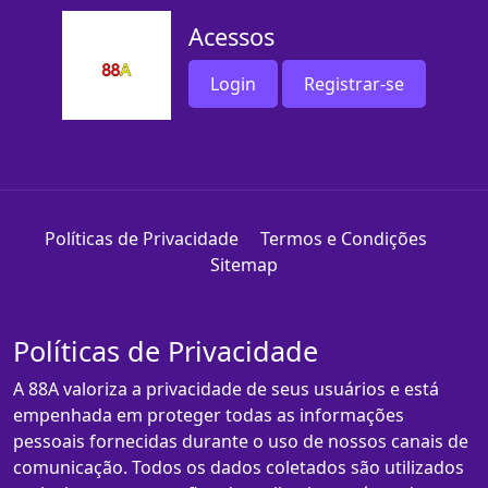
Acessos
Login
Registrar-se
Políticas de Privacidade
Termos e Condições
Sitemap
Políticas de Privacidade
A 88A valoriza a privacidade de seus usuários e está
empenhada em proteger todas as informações
pessoais fornecidas durante o uso de nossos canais de
comunicação. Todos os dados coletados são utilizados