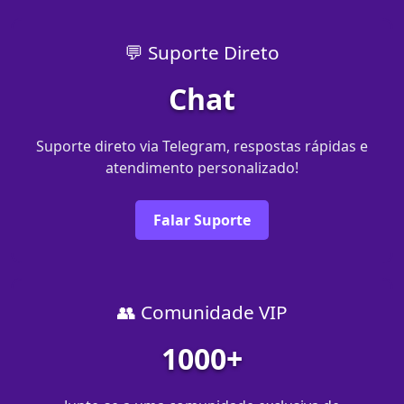
💬 Suporte Direto
Chat
Suporte direto via Telegram, respostas rápidas e
atendimento personalizado!
Falar Suporte
👥 Comunidade VIP
1000+