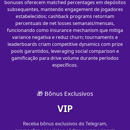
bonuses oferecem matched percentages em depósitos
subsequentes, mantendo engagement de jogadores
estabelecidos; cashback programs retornam
percentuais de net losses semanais/mensais,
funcionando como insurance mechanism que mitiga
variance negativa e reduz churn; tournaments e
leaderboards criam competitive dynamics com prize
pools garantidos, leveraging social comparison e
gamificação para drive volume durante períodos
específicos.
🎁 Bônus Exclusivos
VIP
Receba bônus exclusivos do Telegram,