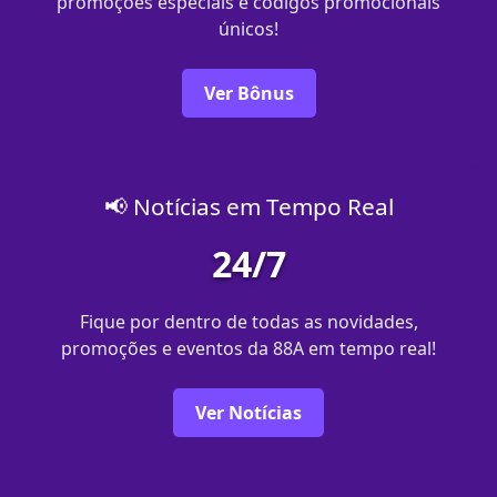
promoções especiais e códigos promocionais
únicos!
Ver Bônus
📢 Notícias em Tempo Real
24/7
Fique por dentro de todas as novidades,
promoções e eventos da 88A em tempo real!
Ver Notícias