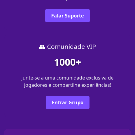
Falar Suporte
👥 Comunidade VIP
1000+
Junte-se a uma comunidade exclusiva de
jogadores e compartilhe experiências!
Entrar Grupo