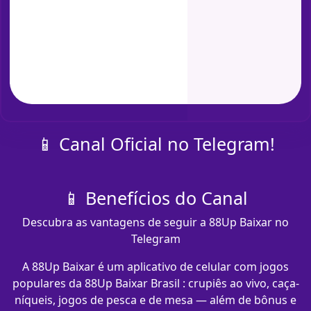
📱 Canal Oficial no Telegram!
📱 Benefícios do Canal
Descubra as vantagens de seguir a 88Up Baixar no
Telegram
A 88Up Baixar é um aplicativo de celular com jogos
populares da 88Up Baixar Brasil : crupiês ao vivo, caça-
níqueis, jogos de pesca e de mesa — além de bônus e