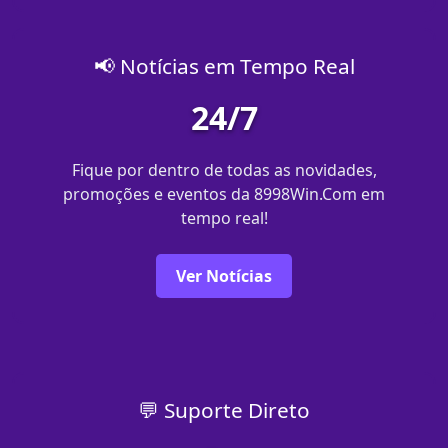
📢 Notícias em Tempo Real
24/7
Fique por dentro de todas as novidades,
promoções e eventos da 8998Win.Com em
tempo real!
Ver Notícias
💬 Suporte Direto