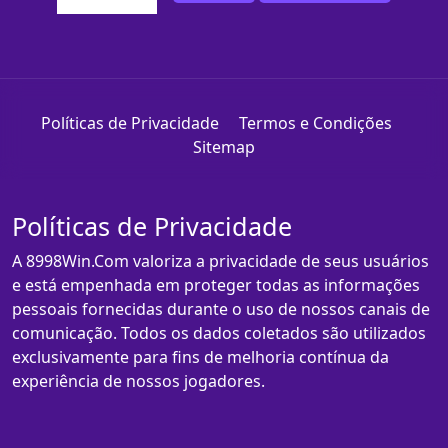
Políticas de Privacidade
Termos e Condições
Sitemap
Políticas de Privacidade
A 8998Win.Com valoriza a privacidade de seus usuários
e está empenhada em proteger todas as informações
pessoais fornecidas durante o uso de nossos canais de
comunicação. Todos os dados coletados são utilizados
exclusivamente para fins de melhoria contínua da
experiência de nossos jogadores.