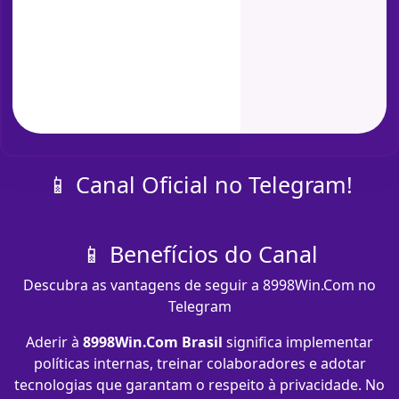
📱 Canal Oficial no Telegram!
📱 Benefícios do Canal
Descubra as vantagens de seguir a 8998Win.Com no
Telegram
Aderir à
8998Win.Com Brasil
significa implementar
políticas internas, treinar colaboradores e adotar
tecnologias que garantam o respeito à privacidade. No