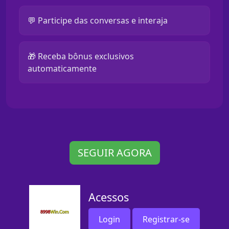
💬 Participe das conversas e interaja
🎁 Receba bônus exclusivos
automaticamente
SEGUIR AGORA
Acessos
Login
Registrar-se