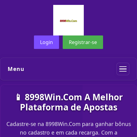
Login
Registrar-se
Menu
📱 8998Win.Com A Melhor
Plataforma de Apostas
Cadastre-se na 8998Win.Com para ganhar bônus
no cadastro e em cada recarga. Com a