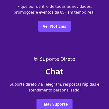
Fique por dentro de todas as novidades,
promoções e eventos da 89F em tempo real!
Ver Notícias
💬 Suporte Direto
Chat
Suporte direto via Telegram, respostas rápidas e
atendimento personalizado!
Falar Suporte