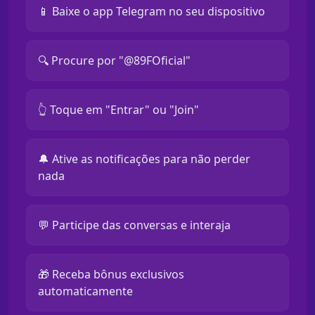
📱 Baixe o app Telegram no seu dispositivo
🔍 Procure por "@89FOficial"
👆 Toque em "Entrar" ou "Join"
🔔 Ative as notificações para não perder
nada
💬 Participe das conversas e interaja
🎁 Receba bônus exclusivos
automaticamente