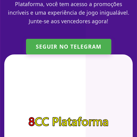
Plataforma, você tem acesso a promoções
incríveis e uma experiência de jogo inigualável.
Junte-se aos vencedores agora!
SEGUIR NO TELEGRAM