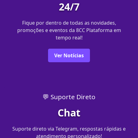
24/7
Fique por dentro de todas as novidades,
promoções e eventos da 8CC Plataforma em
tempo real!
Ver Notícias
💬 Suporte Direto
Chat
Suporte direto via Telegram, respostas rápidas e
atendimento personalizado!