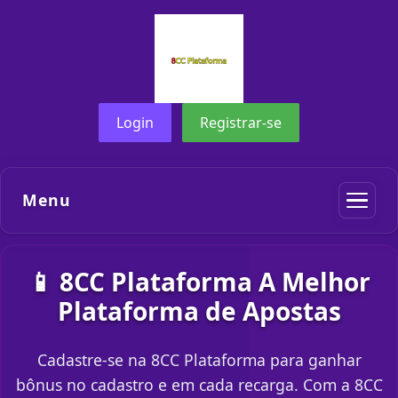
Login
Registrar-se
Menu
📱 8CC Plataforma A Melhor
Plataforma de Apostas
Cadastre-se na 8CC Plataforma para ganhar
bônus no cadastro e em cada recarga. Com a 8CC