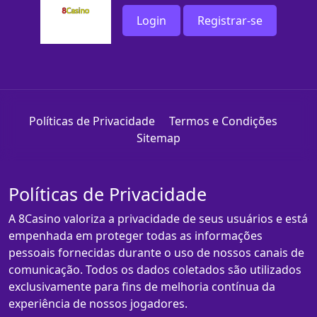
Login
Registrar-se
Políticas de Privacidade
Termos e Condições
Sitemap
Políticas de Privacidade
A 8Casino valoriza a privacidade de seus usuários e está
empenhada em proteger todas as informações
pessoais fornecidas durante o uso de nossos canais de
comunicação. Todos os dados coletados são utilizados
exclusivamente para fins de melhoria contínua da
experiência de nossos jogadores.