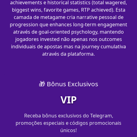
achievements e historical statistics (total wagered,
biggest wins, favorite games, RTP achieved). Esta
camada de metagame cria narrative pessoal de
progression que enhances long-term engagement
através de goal-oriented psychology, mantendo
jogadores invested não apenas nos outcomes
individuais de apostas mas na journey cumulativa
através da plataforma.
🎁 Bônus Exclusivos
VIP
Receba bônus exclusivos do Telegram,
promoções especiais e códigos promocionais
únicos!