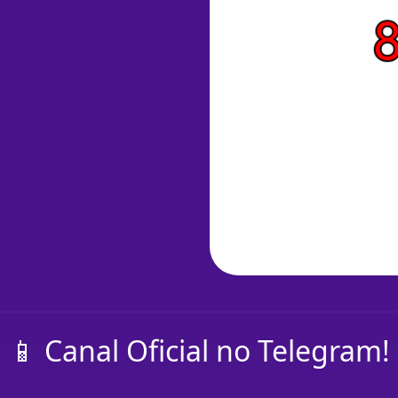
📱 Canal Oficial no Telegram!