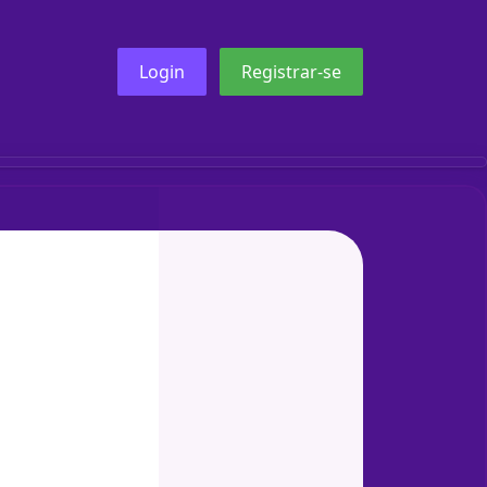
Login
Registrar-se