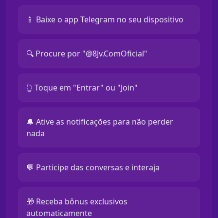
📱 Baixe o app Telegram no seu dispositivo
🔍 Procure por "@8Jv.ComOficial"
👆 Toque em "Entrar" ou "Join"
🔔 Ative as notificações para não perder
nada
💬 Participe das conversas e interaja
🎁 Receba bônus exclusivos
automaticamente