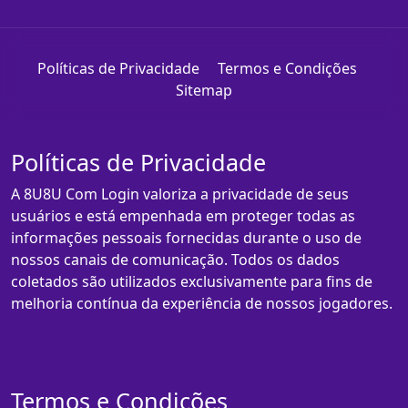
Políticas de Privacidade
Termos e Condições
Sitemap
Políticas de Privacidade
A 8U8U Com Login valoriza a privacidade de seus
usuários e está empenhada em proteger todas as
informações pessoais fornecidas durante o uso de
nossos canais de comunicação. Todos os dados
coletados são utilizados exclusivamente para fins de
melhoria contínua da experiência de nossos jogadores.
Termos e Condições