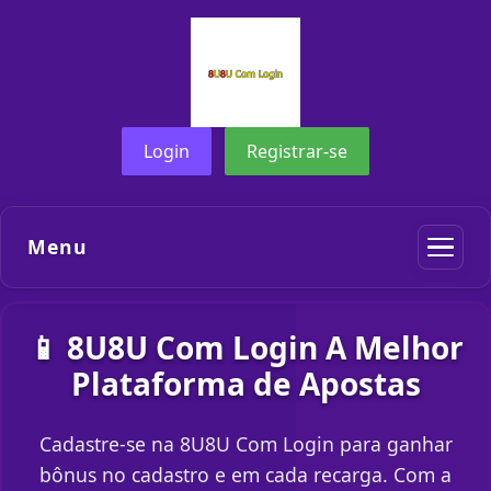
Login
Registrar-se
Menu
📱 8U8U Com Login A Melhor
Plataforma de Apostas
Cadastre-se na 8U8U Com Login para ganhar
bônus no cadastro e em cada recarga. Com a