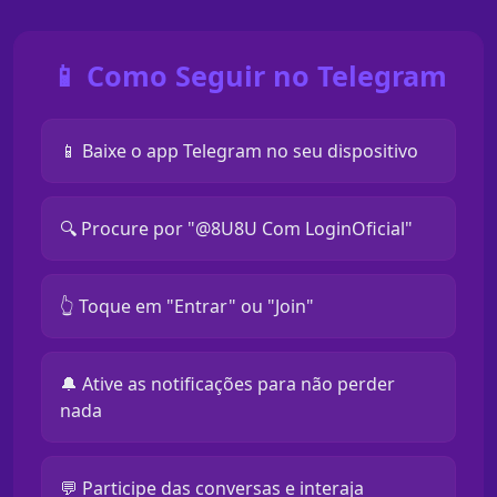
📱 Como Seguir no Telegram
📱 Baixe o app Telegram no seu dispositivo
🔍 Procure por "@8U8U Com LoginOficial"
👆 Toque em "Entrar" ou "Join"
🔔 Ative as notificações para não perder
nada
💬 Participe das conversas e interaja