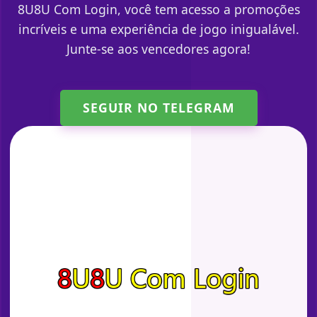
8U8U Com Login, você tem acesso a promoções
incríveis e uma experiência de jogo inigualável.
Junte-se aos vencedores agora!
SEGUIR NO TELEGRAM