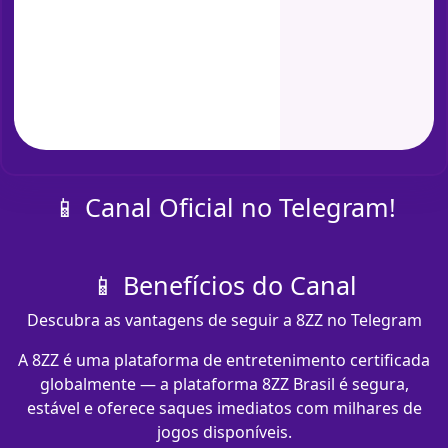
📱 Canal Oficial no Telegram!
📱 Benefícios do Canal
Descubra as vantagens de seguir a 8ZZ no Telegram
A 8ZZ é uma plataforma de entretenimento certificada
globalmente — a plataforma 8ZZ Brasil é segura,
estável e oferece saques imediatos com milhares de
jogos disponíveis.