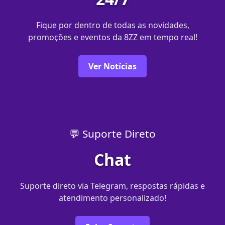
Fique por dentro de todas as novidades,
promoções e eventos da 8ZZ em tempo real!
Ver Notícias
💬 Suporte Direto
Chat
Suporte direto via Telegram, respostas rápidas e
atendimento personalizado!