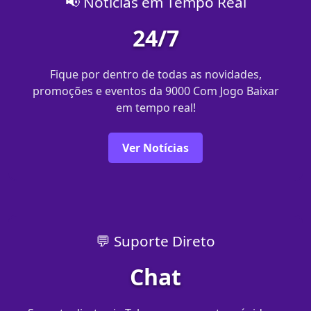
📢 Notícias em Tempo Real
24/7
Fique por dentro de todas as novidades,
promoções e eventos da 9000 Com Jogo Baixar
em tempo real!
Ver Notícias
💬 Suporte Direto
Chat