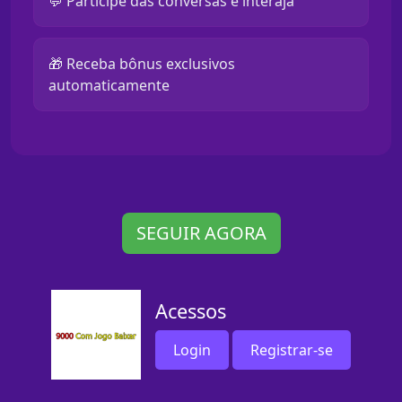
💬 Participe das conversas e interaja
🎁 Receba bônus exclusivos
automaticamente
SEGUIR AGORA
Acessos
Login
Registrar-se