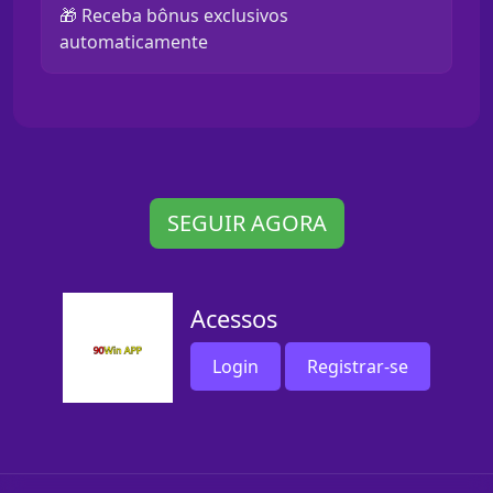
🎁 Receba bônus exclusivos
automaticamente
SEGUIR AGORA
Acessos
Login
Registrar-se