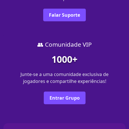
Falar Suporte
👥 Comunidade VIP
1000+
Junte-se a uma comunidade exclusiva de
jogadores e compartilhe experiências!
Entrar Grupo