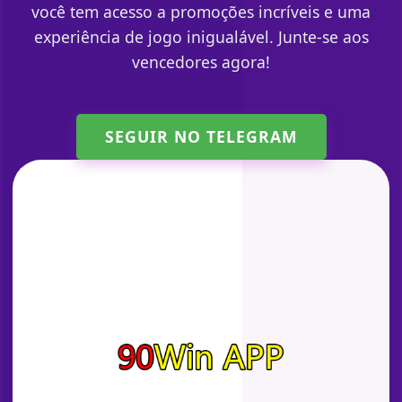
você tem acesso a promoções incríveis e uma
experiência de jogo inigualável. Junte-se aos
vencedores agora!
SEGUIR NO TELEGRAM