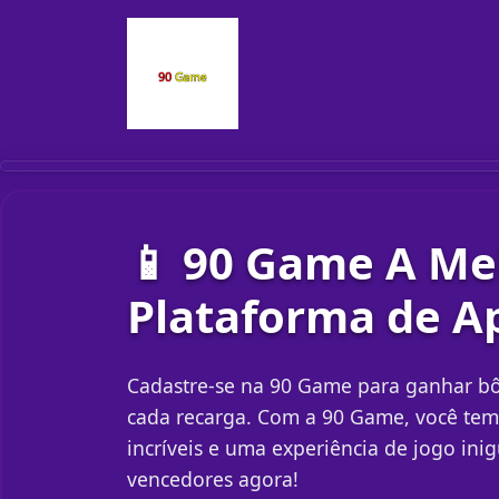
📱 90 Game A Me
Plataforma de A
Cadastre-se na 90 Game para ganhar b
cada recarga. Com a 90 Game, você te
incríveis e uma experiência de jogo inig
vencedores agora!