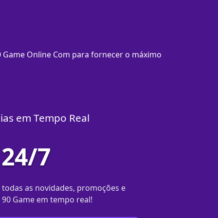
 90 Game Online Com para fornecer o máximo
cias em Tempo Real
24/7
e todas as novidades, promoções e
 90 Game em tempo real!