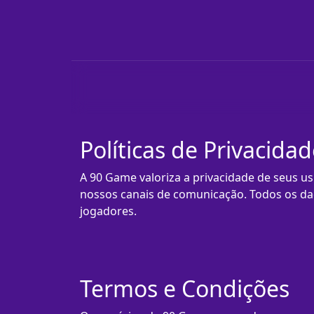
Políticas de Privacida
A 90 Game valoriza a privacidade de seus 
nossos canais de comunicação. Todos os dad
jogadores.
Termos e Condições