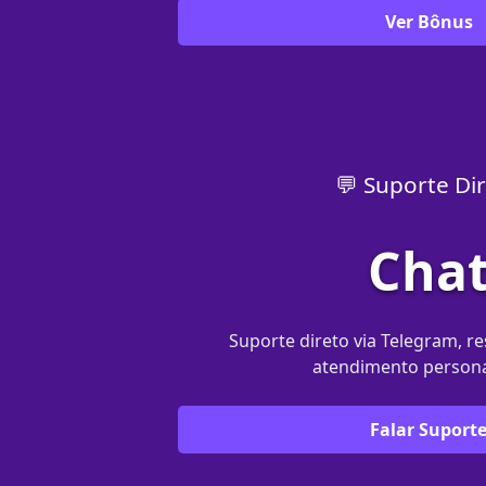
Ver Bônus
💬 Suporte Di
Cha
Suporte direto via Telegram, r
atendimento persona
Falar Suport