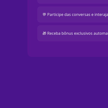
💬 Participe das conversas e interaj
🎁 Receba bônus exclusivos autom