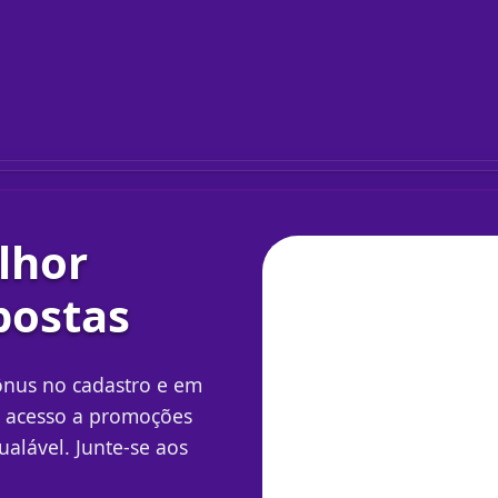
lhor
postas
ônus no cadastro e em
m acesso a promoções
ualável. Junte-se aos