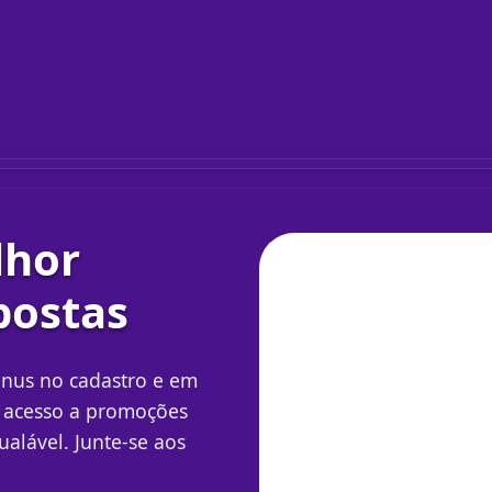
lhor
postas
nus no cadastro e em
 acesso a promoções
ualável. Junte-se aos