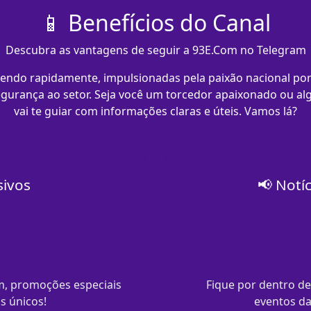
📱 Benefícios do Canal
Descubra as vantagens de seguir a 93E.Com no Telegram
scendo rapidamente, impulsionadas pela paixão nacional por
gurança ao setor. Seja você um torcedor apaixonado ou al
vai te guiar com informações claras e úteis. Vamos lá?
sivos
📢 Notí
m, promoções especiais
Fique por dentro d
s únicos!
eventos da