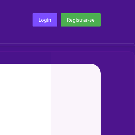
Login
Registrar-se