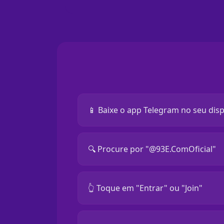
📱 Baixe o app Telegram no seu disp
🔍 Procure por "@93E.ComOficial"
👆 Toque em "Entrar" ou "Join"