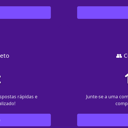
reto
👥 
t
espostas rápidas e
Junte-se a uma com
lizado!
compa
e