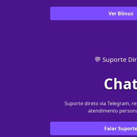
Ver Bônus
💬 Suporte Di
Cha
Suporte direto via Telegram, r
atendimento persona
Falar Suport