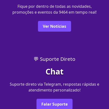
Fique por dentro de todas as novidades,
promoções e eventos da 9464 em tempo real!
Ver Notícias
💬 Suporte Direto
Chat
Suporte direto via Telegram, respostas rápidas e
atendimento personalizado!
Falar Suporte