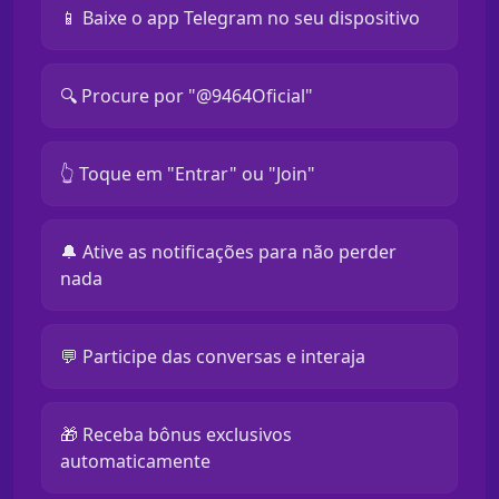
📱 Baixe o app Telegram no seu dispositivo
🔍 Procure por "@9464Oficial"
👆 Toque em "Entrar" ou "Join"
🔔 Ative as notificações para não perder
nada
💬 Participe das conversas e interaja
🎁 Receba bônus exclusivos
automaticamente