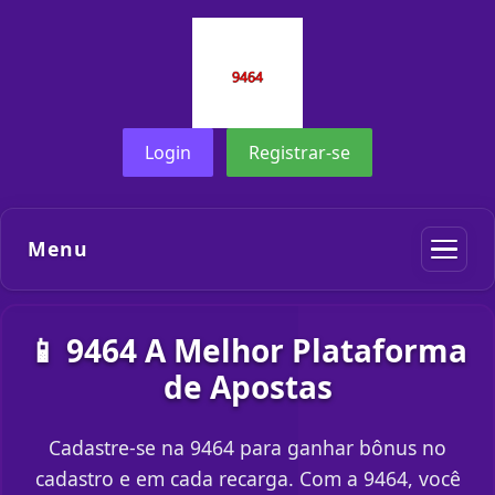
Login
Registrar-se
Menu
📱 9464 A Melhor Plataforma
de Apostas
Cadastre-se na 9464 para ganhar bônus no
cadastro e em cada recarga. Com a 9464, você