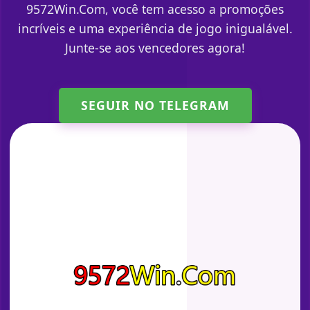
9572Win.Com, você tem acesso a promoções
incríveis e uma experiência de jogo inigualável.
Junte-se aos vencedores agora!
SEGUIR NO TELEGRAM