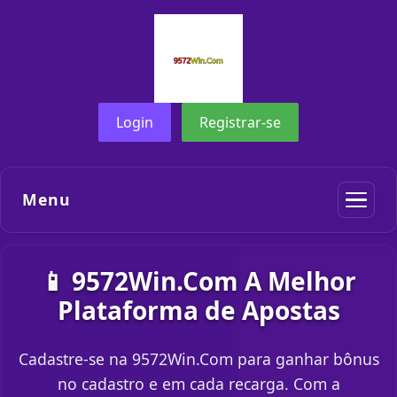
Login
Registrar-se
Menu
📱 9572Win.Com A Melhor
Plataforma de Apostas
Cadastre-se na 9572Win.Com para ganhar bônus
no cadastro e em cada recarga. Com a