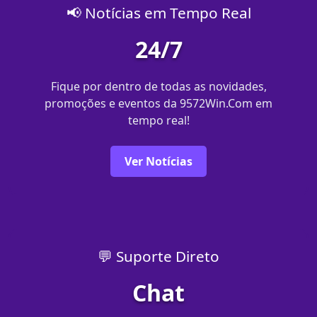
📢 Notícias em Tempo Real
24/7
Fique por dentro de todas as novidades,
promoções e eventos da 9572Win.Com em
tempo real!
Ver Notícias
💬 Suporte Direto
Chat