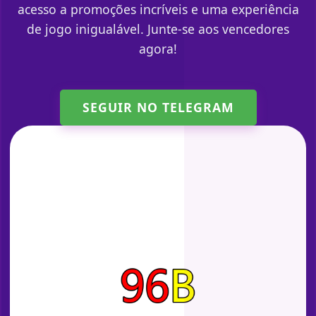
acesso a promoções incríveis e uma experiência
de jogo inigualável. Junte-se aos vencedores
agora!
SEGUIR NO TELEGRAM