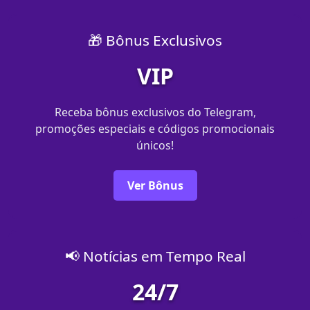
🎁 Bônus Exclusivos
VIP
Receba bônus exclusivos do Telegram,
promoções especiais e códigos promocionais
únicos!
Ver Bônus
📢 Notícias em Tempo Real
24/7