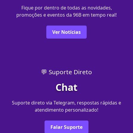
Fique por dentro de todas as novidades,
promoções e eventos da 96B em tempo real!
Ver Notícias
💬 Suporte Direto
Chat
Suporte direto via Telegram, respostas rápidas e
atendimento personalizado!
Falar Suporte