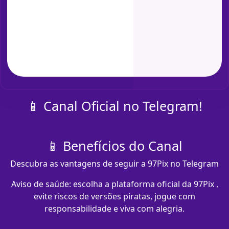
📱 Canal Oficial no Telegram!
📱 Benefícios do Canal
Descubra as vantagens de seguir a 97Pix no Telegram
Aviso de saúde: escolha a plataforma oficial da 97Pix ,
evite riscos de versões piratas, jogue com
responsabilidade e viva com alegria.