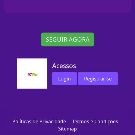
SEGUIR AGORA
Acessos
Login
Registrar-se
Políticas de Privacidade
Termos e Condições
Sitemap