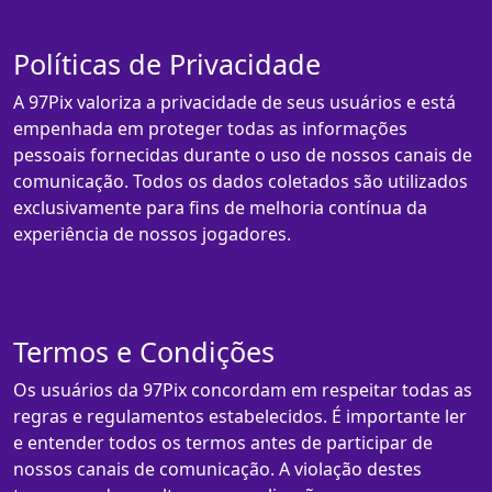
Políticas de Privacidade
A 97Pix valoriza a privacidade de seus usuários e está
empenhada em proteger todas as informações
pessoais fornecidas durante o uso de nossos canais de
comunicação. Todos os dados coletados são utilizados
exclusivamente para fins de melhoria contínua da
experiência de nossos jogadores.
Termos e Condições
Os usuários da 97Pix concordam em respeitar todas as
regras e regulamentos estabelecidos. É importante ler
e entender todos os termos antes de participar de
nossos canais de comunicação. A violação destes