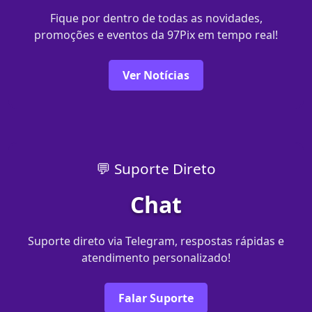
Fique por dentro de todas as novidades,
promoções e eventos da 97Pix em tempo real!
Ver Notícias
💬 Suporte Direto
Chat
Suporte direto via Telegram, respostas rápidas e
atendimento personalizado!
Falar Suporte