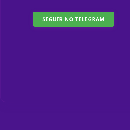
SEGUIR NO TELEGRAM