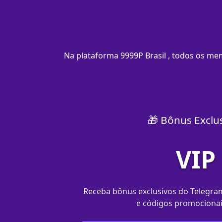
Na plataforma 9999P Brasil , todos os m
🎁 Bônus Exclu
VIP
Receba bônus exclusivos do Telegra
e códigos promocionai