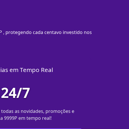
 , protegendo cada centavo investido nos
cias em Tempo Real
24/7
e todas as novidades, promoções e
da 9999P em tempo real!