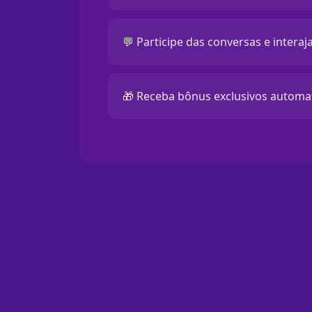
💬 Participe das conversas e interaj
🎁 Receba bônus exclusivos autom