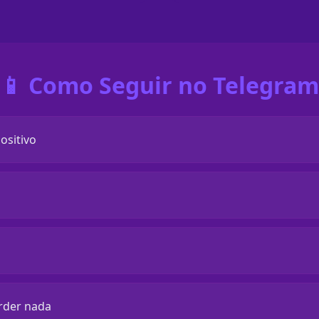
📱 Como Seguir no Telegram
ositivo
erder nada