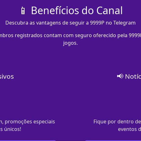
📱 Benefícios do Canal
Descubra as vantagens de seguir a 9999P no Telegram
embros registrados contam com seguro oferecido pela 9999P
jogos.
sivos
📢 Notí
m, promoções especiais
Fique por dentro d
s únicos!
eventos 