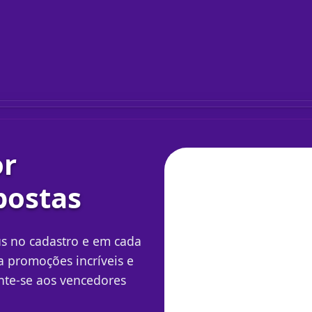
or
postas
s no cadastro e em cada
a promoções incríveis e
unte-se aos vencedores