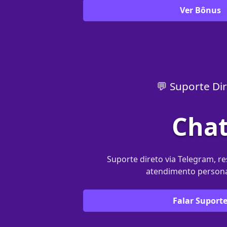
Ver Bônus
💬 Suporte Di
Cha
Suporte direto via Telegram, r
atendimento persona
Falar Suport