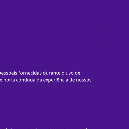
pessoais fornecidas durante o uso de
elhoria contínua da experiência de nossos