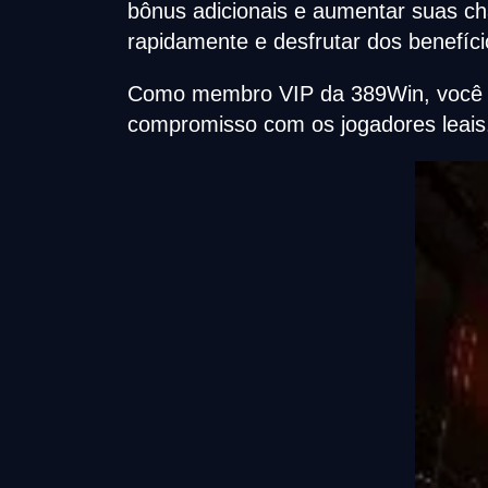
bônus adicionais e aumentar suas ch
rapidamente e desfrutar dos benefíci
Como membro VIP da 389Win, você ob
compromisso com os jogadores leais