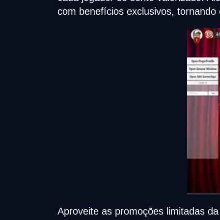
com benefícios exclusivos, tornando
Aproveite as promoções limitadas d