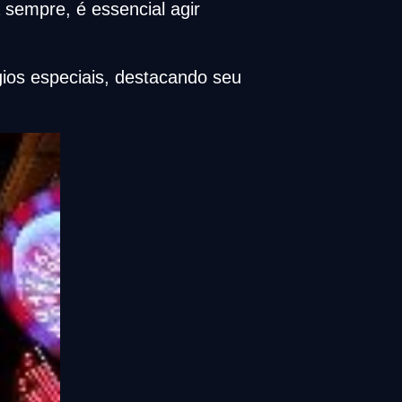
 sempre, é essencial agir
os especiais, destacando seu