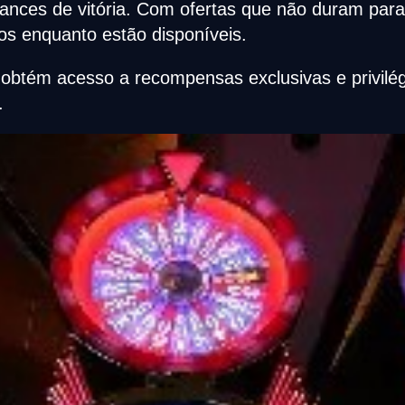
ances de vitória. Com ofertas que não duram para
os enquanto estão disponíveis.
tém acesso a recompensas exclusivas e privilégi
.