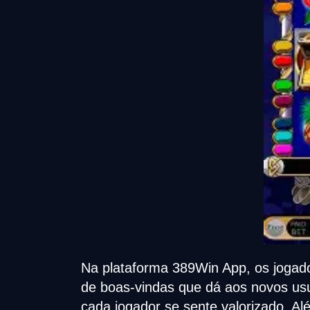
Na plataforma 389Win App, os jogad
de boas-vindas que dá aos novos usu
cada jogador se sente valorizado. A