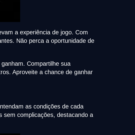
levam a experiência de jogo. Com
antes. Não perca a oportunidade de
s ganham. Compartilhe sua
ros. Aproveite a chance de ganhar
entendam as condições de cada
ões sem complicações, destacando a