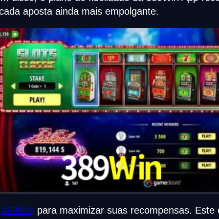
 cada aposta ainda mais empolgante.
a
389Win
para maximizar suas recompensas. Este é